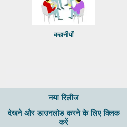
कहानीयाँ
नया रिलीज
देखने और डाउनलोड करने के लिए क्लिक
करें