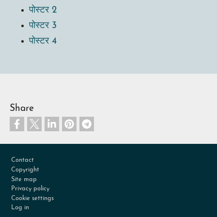
पोस्टर 2
पोस्टर 3
पोस्टर 4
Share
Footer
Contact
Copyright
Site map
Privacy policy
Cookie settings
Log in