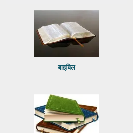
बाइबिल