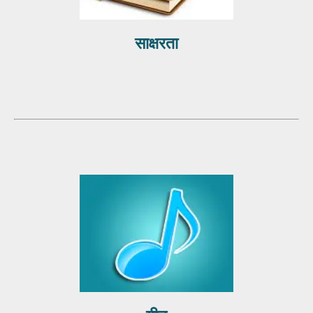
साक्षरता