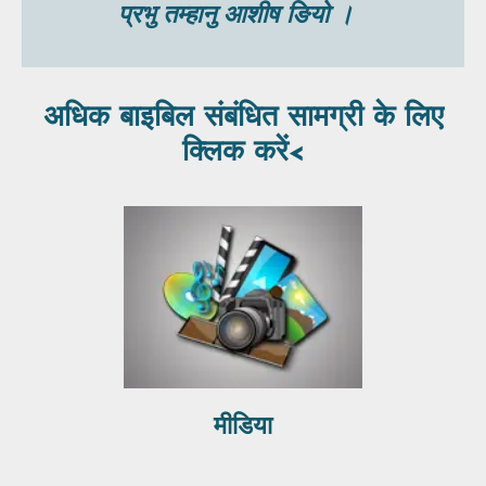
प्रभु तम्हानु आशीष ङियो ।
अधिक बाइबिल संबंधित सामग्री के लिए
क्लिक करें<
मीडिया