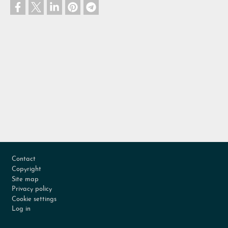
Footer
Contact
Copyright
Site map
Privacy policy
Cookie settings
Log in